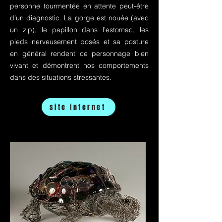
personne tourmentée en attente peut-être
d’un diagnostic. La gorge est nouée (avec
un zip), le papillon dans l’estomac, les
pieds nerveusement posés et sa posture
en général rendent ce personnage bien
vivant et démontrent nos comportements
dans des situations stressantes.
site internet