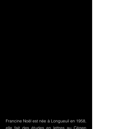
Francine Noël est née à Longueuil en 1958,
elle fait des études en lettres au Cégep