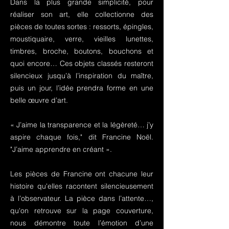
Dans la plus grande simplicité, pour
réaliser son art, elle collectionne des
pièces de toutes sortes : ressorts, épingles,
moustiquaire, verre, vieilles lunettes,
timbres, broche, boutons, bouchons et
quoi encore… Ces objets classés resteront
silencieux jusqu’à l’inspiration du maître,
puis un jour, l’idée prendra forme en une
belle œuvre d’art.
« J’aime la transparence et la légèreté… j’y
aspire chaque fois," dit Francine Noël.
"J’aime apprendre en créant ».
Les pièces de Francine ont chacune leur
histoire qu'elles racontent silencieusement
à l’observateur. La pièce dans l’attente…,
qu'on retrouve sur la page couverture,
nous démontre toute l’émotion d’une