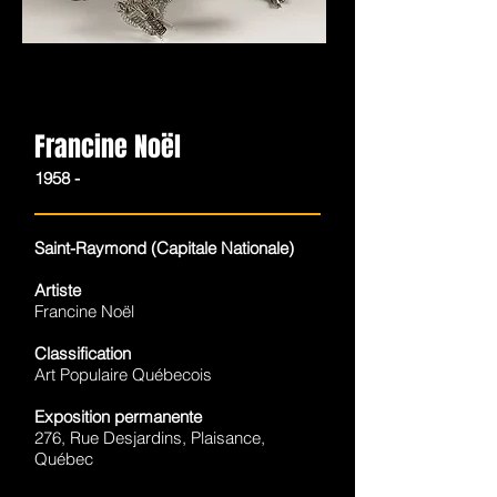
Francine Noël
1958 -
Saint-Raymond (Capitale Nationale)
Artiste
Francine Noël
Classification
Art Populaire Québecois
Exposition permanente
276, Rue Desjardins, Plaisance,
Québec