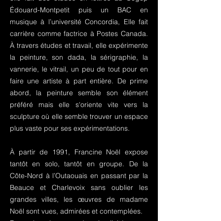
Édouard-Montpetit puis un BAC en
musique à l’université Concordia, Elle fait
carrière comme factrice à Postes Canada.
À travers études et travail, elle expérimente
la peinture, son dada, la sérigraphie, la
vannerie, le vitrail, un peu de tout pour en
faire une artiste à part entière. De prime
abord, la peinture semble son élément
préféré mais elle s'oriente vite vers la
sculpture où elle semble trouver un espace
plus vaste pour ses expérimentations.
À partir de 1991, Francine Noël expose
tantôt en solo, tantôt en groupe. De la
Côte-Nord à l’Outaouais en passant par la
Beauce et Charlevoix sans oublier les
grandes villes, les œuvres de madame
Noël sont vues, admirées et contemplées.