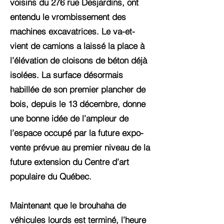
voisins du 276 rue Desjardins, ont
entendu le vrombissement des
machines excavatrices. Le va-et-
vient de camions a laissé la place à
l’élévation de cloisons de béton déjà
isolées. La surface désormais
habillée de son premier plancher de
bois, depuis le 13 décembre, donne
une bonne idée de l’ampleur de
l’espace occupé par la future expo-
vente prévue au premier niveau de la
future extension du Centre d’art
populaire du Québec.
Maintenant que le brouhaha de
véhicules lourds est terminé, l’heure