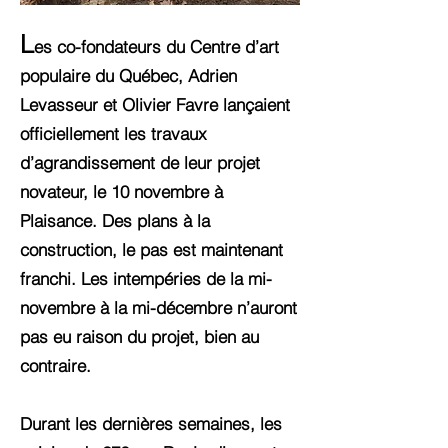
L
es co-fondateurs du Centre d’art
populaire du Québec, Adrien
Levasseur et Olivier Favre lançaient
officiellement les travaux
d’agrandissement de leur projet
novateur, le 10 novembre à
Plaisance. Des plans à la
construction, le pas est maintenant
franchi. Les intempéries de la mi-
novembre à la mi-décembre n’auront
pas eu raison du projet, bien au
contraire.
Durant les dernières semaines, les