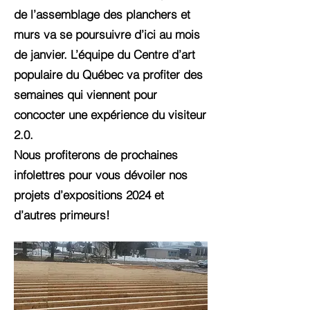
de l’assemblage des planchers et
murs va se poursuivre d’ici au mois
de janvier. L’équipe du Centre d’art
populaire du Québec va profiter des
semaines qui viennent pour
concocter une expérience du visiteur
2.0.
Nous profiterons de prochaines
infolettres pour vous dévoiler nos
projets d’expositions 2024 et
d’autres primeurs!