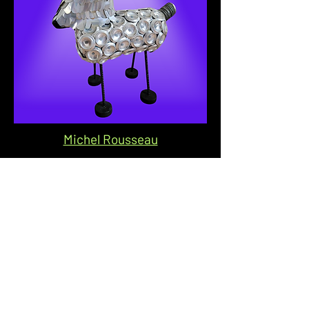
Michel Rousseau