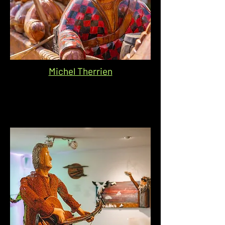
Michel Therrien