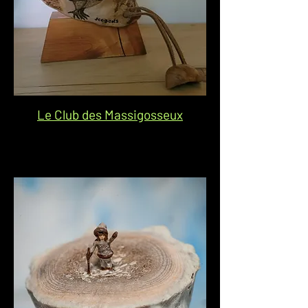
Le Club des Massigosseux