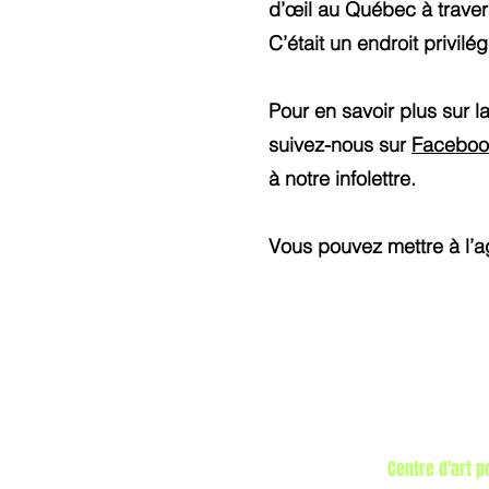
d’œil au Québec à travers
C’était un endroit privilé
Pour en savoir plus sur
suivez-nous sur
Faceboo
à notre infolettre.
Vous pouvez mettre à l’a
Centre d'art 