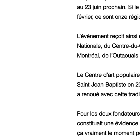
au 23 juin prochain. Si 
février, ce sont onze rég
L’évènement reçoit ainsi 
Nationale, du Centre-du-
Montréal, de l’Outaouais
Le Centre d’art populaire
Saint-Jean-Baptiste en 2
a renoué avec cette tradi
Pour les deux fondateurs
constituait une évidence 
ça vraiment le moment pou